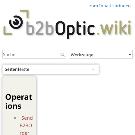
zum Inhalt springen
Seitenleiste
Operat
ions
Send
B2BO
rder