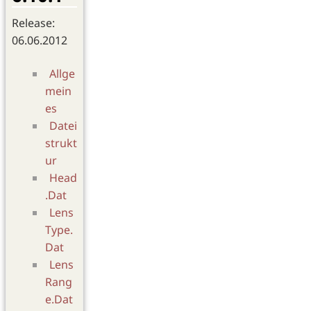
Release:
06.06.2012
Allge
mein
es
Datei
strukt
ur
Head
.Dat
Lens
Type.
Dat
Lens
Rang
e.Dat