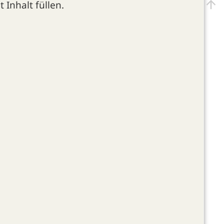
 Inhalt füllen.