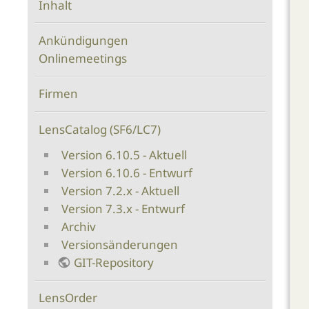
Inhalt
Ankündigungen
Onlinemeetings
Firmen
LensCatalog (SF6/LC7)
Version 6.10.5 - Aktuell
Version 6.10.6 - Entwurf
Version 7.2.x - Aktuell
Version 7.3.x - Entwurf
Archiv
Versionsänderungen
GIT-Repository
LensOrder