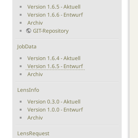
Version 1.6.5 - Aktuell
Version 1.6.6 - Entwurf
Archiv
GIT-Repository
JobData
Version 1.6.4 - Aktuell
Version 1.6.5 - Entwurf
Archiv
LensInfo
Version 0.3.0 - Aktuell
Version 1.0.0 - Entwurf
Archiv
LensRequest