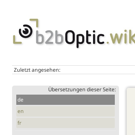
Zuletzt angesehen:
Übersetzungen dieser Seite:
de
en
fr