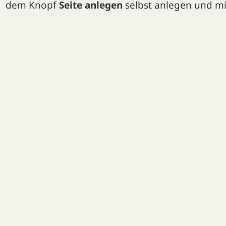
dem Knopf
Seite anlegen
selbst anlegen und mit