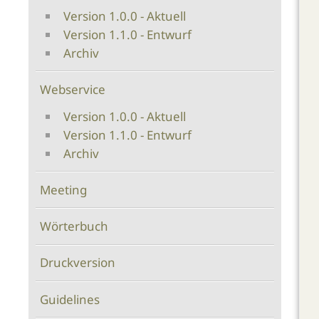
Version 1.0.0 - Aktuell
Version 1.1.0 - Entwurf
Archiv
Webservice
Version 1.0.0 - Aktuell
Version 1.1.0 - Entwurf
Archiv
Meeting
Wörterbuch
Druckversion
Guidelines